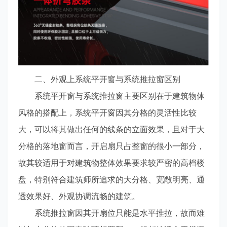
二、外观上系统平开窗与系统推拉窗区别
系统平开窗与系统推拉窗主要区别在于建筑物体
风格的搭配上，系统平开窗因其分格的灵活性比较
大，可以将其做出任何的线条的立面效果，且对于大
分格的落地窗而言，开启扇只占整窗的很小一部分，
故其较适用于对建筑物整体效果要求较严密的高档楼
盘，特别符合建筑师所追求的大分格、宽敞明亮、通
透效果好、外观协调流畅的建筑。
系统推拉窗因其开扇位只能是水平推拉，故而难