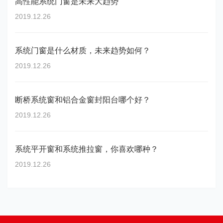
高性能系统门窗是未来大趋势
2019.12.26
系统门窗是什么材质，未来趋势如何？
2019.12.26
断桥系统窗和铝合金窗封阳台哪个好？
2019.12.26
系统平开窗和系统推拉窗，你喜欢哪种？
2019.12.26