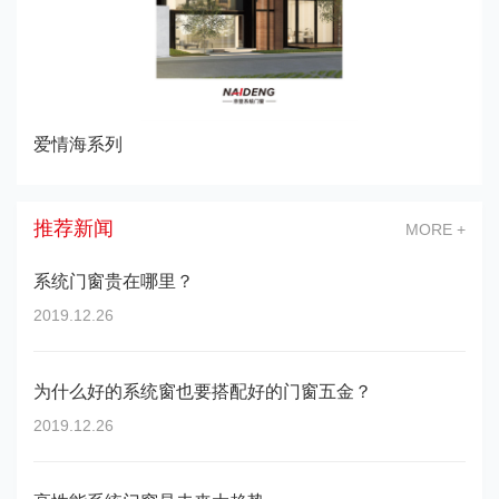
憾市系列
推荐新闻
MORE +
系统门窗贵在哪里？
2019.12.26
为什么好的系统窗也要搭配好的门窗五金？
2019.12.26