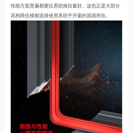
性能方面普遍都要比系统推拉窗好。这也正是大部分
高档商住楼都选择使用系统平开窗的原因所在。