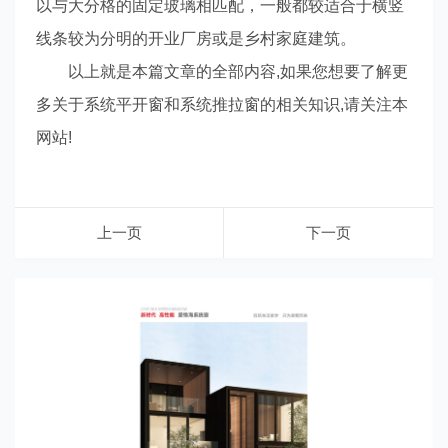
以与大分格的固定玻璃相匹配，一般都较适合于横竖
线条较为分明的开业厂房或是乡村家庭建筑。
以上就是本篇文章的全部内容,如果您想要了解更
多关于系统平开窗和系统推拉窗的相关知识,请关注本
网站!
上一页
下一页