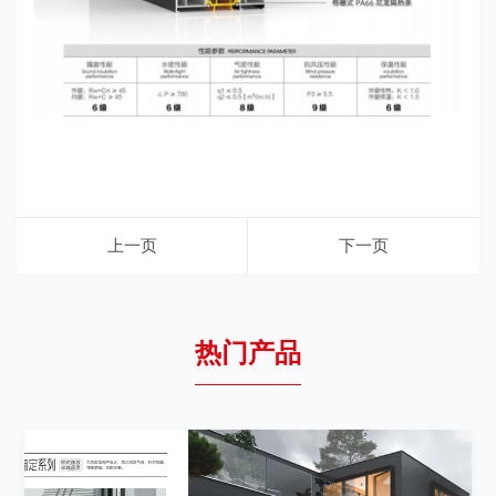
上一页
下一页
热门产品