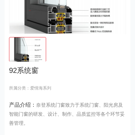
92系统窗
所属分类：爱情海系列
产品介绍：
奈登系统门窗致力于系统门窗、阳光房及
智能门窗的研发、设计、制作、品质监控等各个环节妥
善管理。