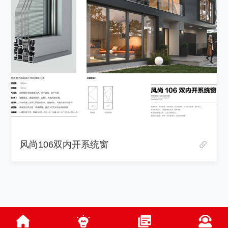
风尚106双内开系统窗