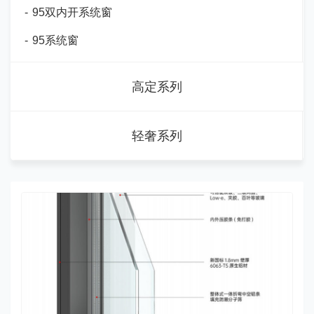
-
95双内开系统窗
-
95系统窗
高定系列
轻奢系列