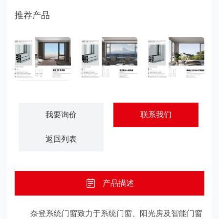
推荐产品
尊雅70系统窗
亚兰蒂80系统窗
英格兰96双内开系统窗
我要询价
联系我们
返回列表
产品描述
奈登系统门窗致力于系统门窗、阳光房及智能门窗